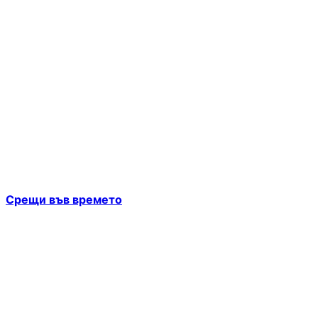
Срещи във времето