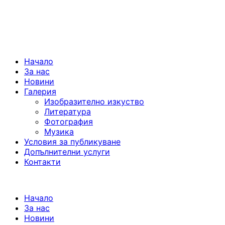
Начало
За нас
Новини
Галерия
Изобразително изкуство
Литература
Фотография
Музика
Условия за публикуване
Допълнителни услуги
Контакти
Начало
За нас
Новини