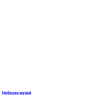
Небесен музей