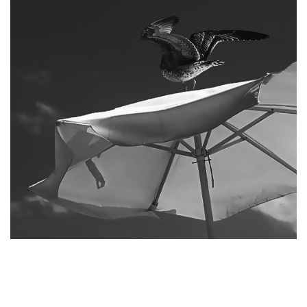
Фотография