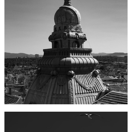
Фотография