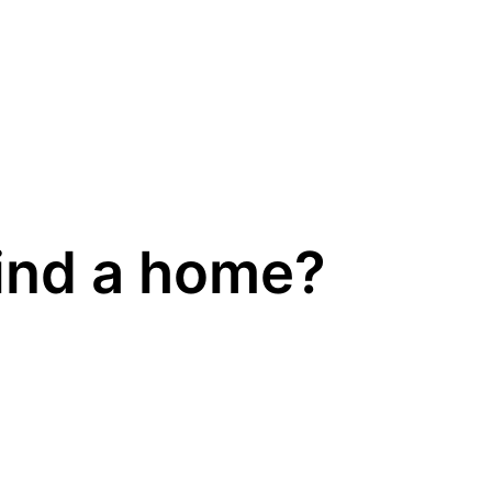
ind a home?