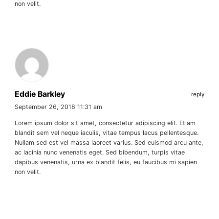
non velit.
Eddie Barkley
reply
September 26, 2018 11:31 am
Lorem ipsum dolor sit amet, consectetur adipiscing elit. Etiam
blandit sem vel neque iaculis, vitae tempus lacus pellentesque.
Nullam sed est vel massa laoreet varius. Sed euismod arcu ante,
ac lacinia nunc venenatis eget. Sed bibendum, turpis vitae
dapibus venenatis, urna ex blandit felis, eu faucibus mi sapien
non velit.