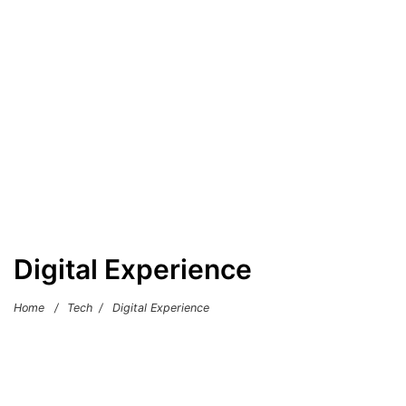
Digital Experience
Home
/
Tech
/
Digital Experience