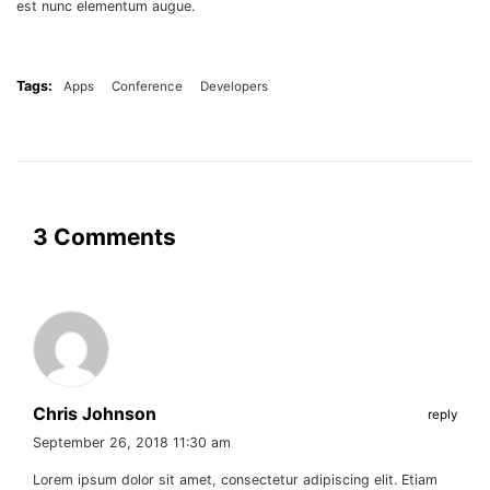
est nunc elementum augue.
Tags:
Apps
Conference
Developers
3 Comments
Chris Johnson
reply
September 26, 2018 11:30 am
Lorem ipsum dolor sit amet, consectetur adipiscing elit. Etiam