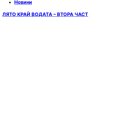
Новини
ЛЯТО КРАЙ ВОДАТА – ВТОРА ЧАСТ