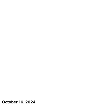
October 16, 2024