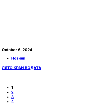
October 6, 2024
Новини
ЛЯТО КРАЙ ВОДАТА
1
2
3
4