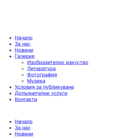
Начало
За нас
Новини
Галерия
Изобразително изкуство
Литература
Фотография
Музика
Условия за публикуване
Допълнителни услуги
Контакти
Начало
За нас
Новини