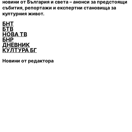
новини от България и света – анонси за предстоящи
събития, репортажи и експертни становища за
културния живот.
БНТ
БТВ
НОВА ТВ
БНР
ДНЕВНИК
КУЛТУРА БГ
Новини от редактора