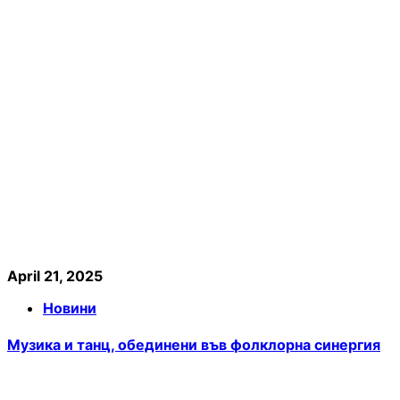
April 21, 2025
Новини
Музика и танц, обединени във фолклорна синергия