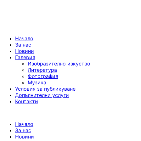
Начало
За нас
Новини
Галерия
Изобразително изкуство
Литература
Фотография
Музика
Условия за публикуване
Допълнителни услуги
Контакти
Начало
За нас
Новини