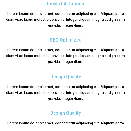
Powerful Options
Lorem ipsum dolor sit amet, consectetur adipiscing elit. Aliquam porta
diam vitae lacus molestie convallis. Integer aliquam magna at dignissim
gravida. Integer diam.
SEO Optimized
Lorem ipsum dolor sit amet, consectetur adipiscing elit. Aliquam porta
diam vitae lacus molestie convallis. Integer aliquam magna at dignissim
gravida. Integer diam.
Design Quality
Lorem ipsum dolor sit amet, consectetur adipiscing elit. Aliquam porta
diam vitae lacus molestie convallis. Integer aliquam magna at dignissim
gravida. Integer diam.
Design Quality
Lorem ipsum dolor sit amet, consectetur adipiscing elit. Aliquam porta
diam vitae lacus molestie convallis. Integer aliquam magna at dignissim