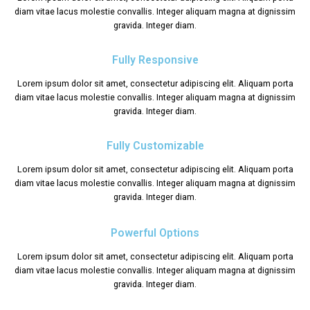
diam vitae lacus molestie convallis. Integer aliquam magna at dignissim
gravida. Integer diam.
Fully Responsive
Lorem ipsum dolor sit amet, consectetur adipiscing elit. Aliquam porta
diam vitae lacus molestie convallis. Integer aliquam magna at dignissim
gravida. Integer diam.
Fully Customizable
Lorem ipsum dolor sit amet, consectetur adipiscing elit. Aliquam porta
diam vitae lacus molestie convallis. Integer aliquam magna at dignissim
gravida. Integer diam.
Powerful Options
Lorem ipsum dolor sit amet, consectetur adipiscing elit. Aliquam porta
diam vitae lacus molestie convallis. Integer aliquam magna at dignissim
gravida. Integer diam.