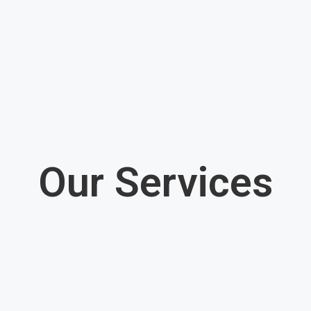
Our Services