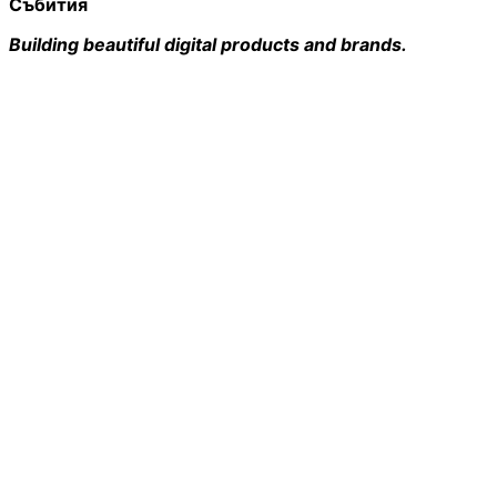
Събития
Building beautiful digital products and brands.