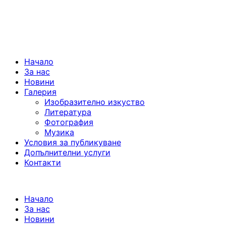
Начало
За нас
Новини
Галерия
Изобразително изкуство
Литература
Фотография
Музика
Условия за публикуване
Допълнителни услуги
Контакти
Начало
За нас
Новини